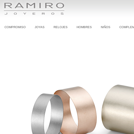
COMPROMISO
JOYAS
RELOJES
HOMBRES
NIÑOS
COMPLE