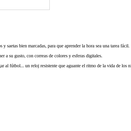
s y saetas bien marcadas, para que aprender la hora sea una tarea fácil.
a su gusto, con correas de colores y esferas digitales.
 al fútbol... un reloj resistente que aguante el ritmo de la vida de los n