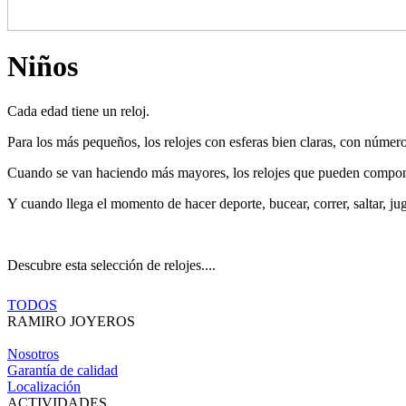
Niños
Cada edad tiene un reloj.
Para los más pequeños, los relojes con esferas bien claras, con número
Cuando se van haciendo más mayores, los relojes que pueden componer 
Y cuando llega el momento de hacer deporte, bucear, correr, saltar, jugar
Descubre esta selección de relojes....
TODOS
RAMIRO JOYEROS
Nosotros
Garantía de calidad
Localización
ACTIVIDADES