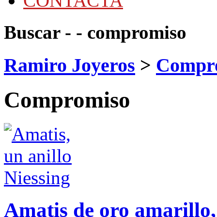
CONTACTA
Buscar - - compromiso
Ramiro Joyeros
>
Compr
Compromiso
Amatis de oro amarillo,