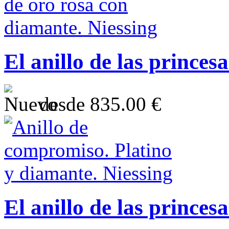
El anillo de las princesa
desde
835.00 €
El anillo de las princesa