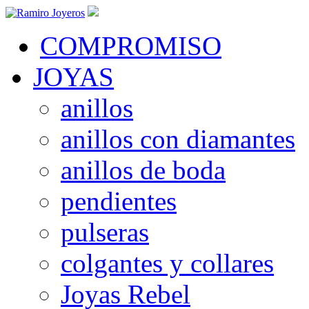
COMPROMISO
JOYAS
anillos
anillos con diamantes
anillos de boda
pendientes
pulseras
colgantes y collares
Joyas Rebel