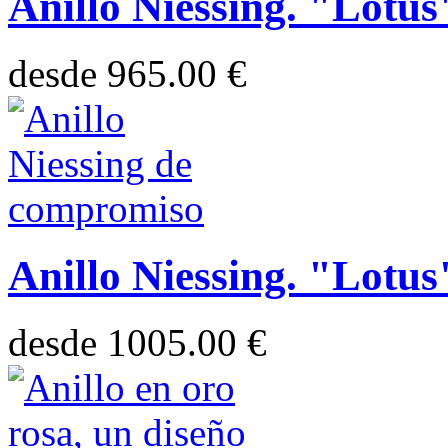
Anillo Niessing. "Lotus
desde
965.00 €
Anillo Niessing. "Lotus
desde
1005.00 €