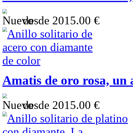
desde
2015.00 €
Amatis de oro rosa, un 
desde
2015.00 €