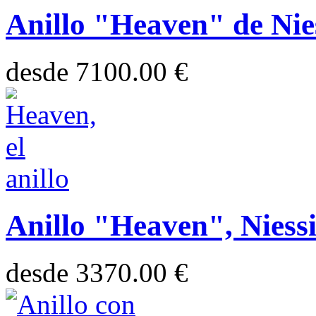
Anillo "Heaven" de Nie
desde
7100.00 €
Anillo "Heaven", Niessi
desde
3370.00 €