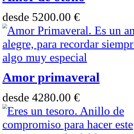
desde
5200.00 €
Amor primaveral
desde
4280.00 €