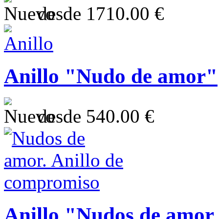
desde
1710.00 €
Anillo "Nudo de amor"
desde
540.00 €
Anillo "Nudos de amor 