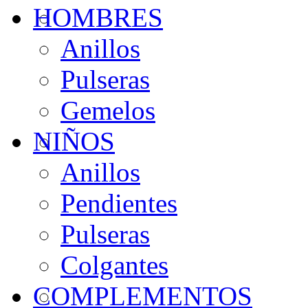
HOMBRES
Anillos
Pulseras
Gemelos
NIÑOS
Anillos
Pendientes
Pulseras
Colgantes
COMPLEMENTOS