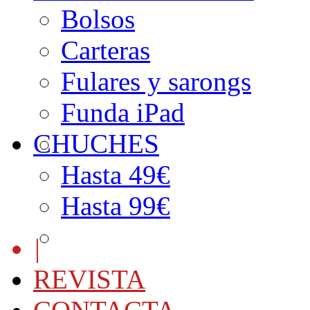
Bolsos
Carteras
Fulares y sarongs
Funda iPad
CHUCHES
Hasta 49€
Hasta 99€
|
REVISTA