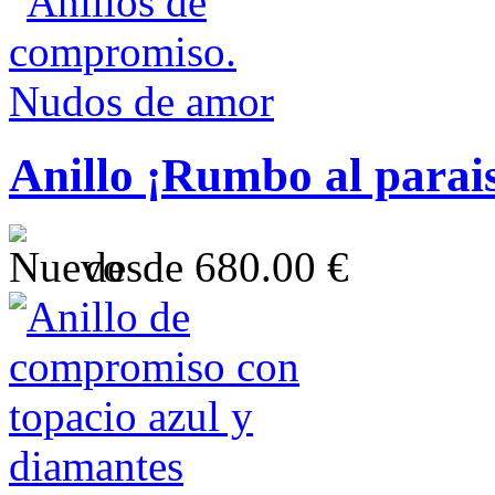
Anillo ¡Rumbo al parais
desde
680.00 €