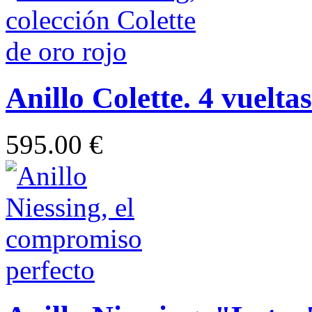
Anillo Colette. 4 vueltas
595.00 €