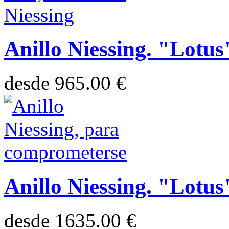
Anillo Niessing. "Lotus
desde
965.00 €
Anillo Niessing. "Lotus
desde
1635.00 €