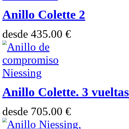
Anillo Colette 2
desde
435.00 €
Anillo Colette. 3 vueltas
desde
705.00 €