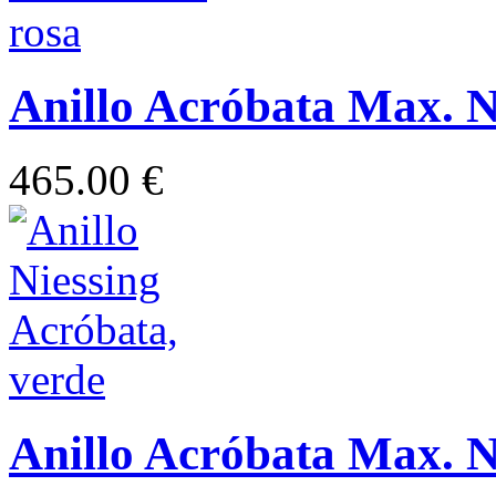
Anillo Acróbata Max. N
465.00 €
Anillo Acróbata Max. N