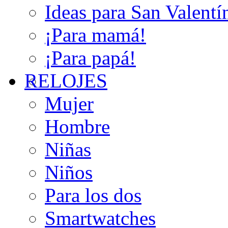
Ideas para San Valentí
¡Para mamá!
¡Para papá!
RELOJES
Mujer
Hombre
Niñas
Niños
Para los dos
Smartwatches