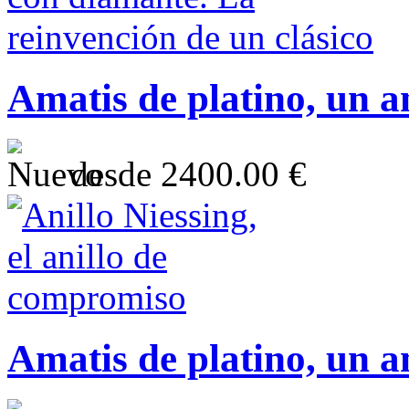
Amatis de platino, un an
desde
2400.00 €
Amatis de platino, un an