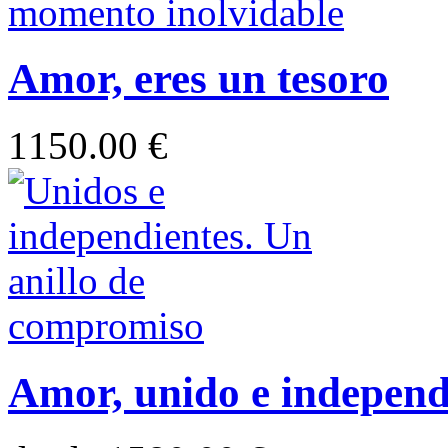
Amor, eres un tesoro
1150.00 €
Amor, unido e independ