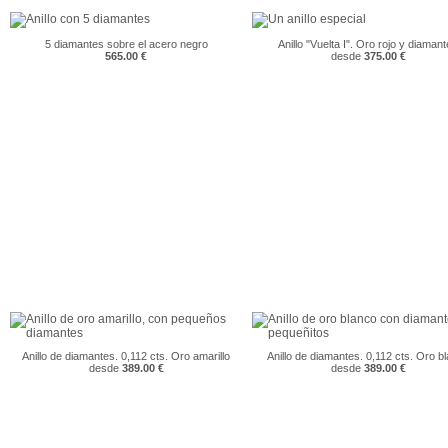
5 diamantes sobre el acero negro
Anillo "Vuelta I". Oro rojo y diaman
565.00 €
desde
375.00 €
Anillo de diamantes. 0,112 cts. Oro amarillo
Anillo de diamantes. 0,112 cts. Oro b
desde
389.00 €
desde
389.00 €