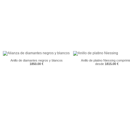
Anillo de diamantes negros y blancos
Anillo de platino Niessing comprimi
1850.00 €
desde
1815.00 €