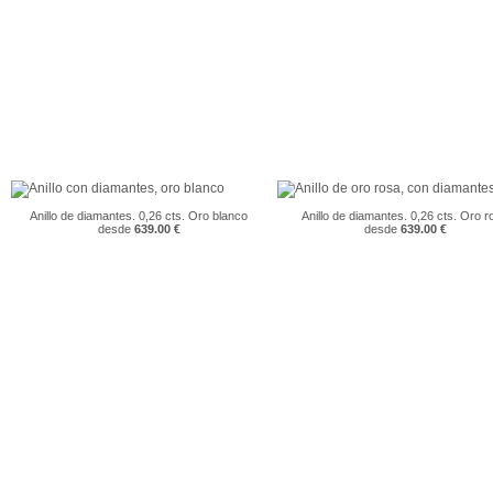
Anillo de diamantes. 0,26 cts. Oro blanco
Anillo de diamantes. 0,26 cts. Oro r
desde
639.00 €
desde
639.00 €