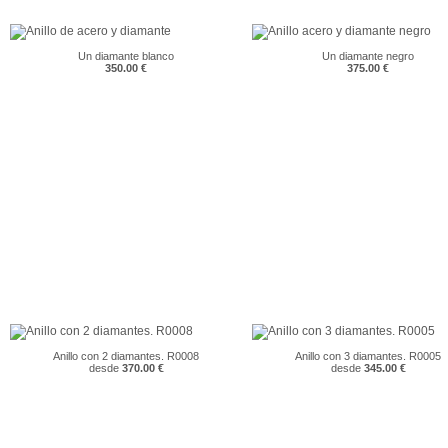
Un diamante blanco
Un diamante negro
350.00 €
375.00 €
Anillo con 2 diamantes. R0008
Anillo con 3 diamantes. R0005
desde
370.00 €
desde
345.00 €