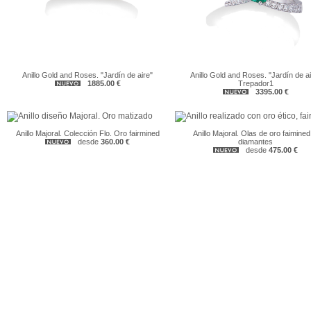
Anillo Gold and Roses. "Jardín de aire"
Anillo Gold and Roses. "Jardín de ai
1885.00 €
Trepador1
3395.00 €
Anillo Majoral. Colección Flo. Oro fairmined
Anillo Majoral. Olas de oro faimined
desde
360.00 €
diamantes
desde
475.00 €